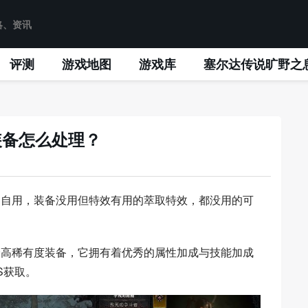
评测
游戏地图
游戏库
塞尔达传说旷野之
装备怎么处理？
的自用，装备没用但特效有用的萃取特效，都没用的可
最高稀有度装备，它拥有着优秀的属性加成与技能加成
S获取。