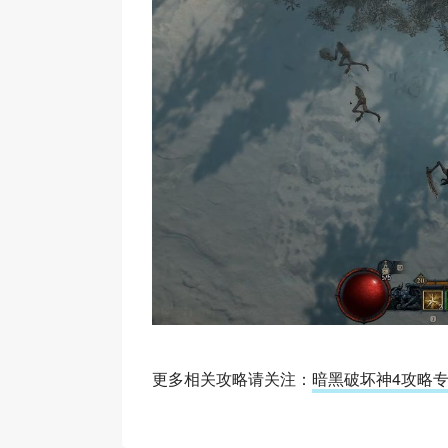
更多相关攻略请关注：
暗黑破坏神4攻略