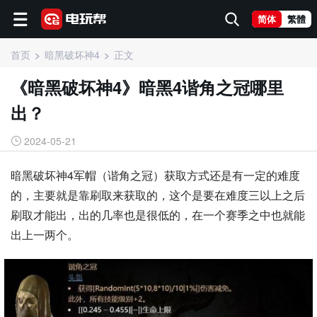
简体
繁體
首页
暗黑破坏神4
正文
《暗黑破坏神4》暗黑4谐角之冠哪里
出？
2024-05-21
暗黑破坏神4军帽（谐角之冠）获取方式还是有一定的难度
的，主要就是靠刷取来获取的，这个是要在难度三以上之后
刷取才能出，出的几率也是很低的，在一个赛季之中也就能
出上一两个。