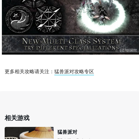
更多相关攻略请关注：
猛兽派对攻略专区
相关游戏
猛兽派对