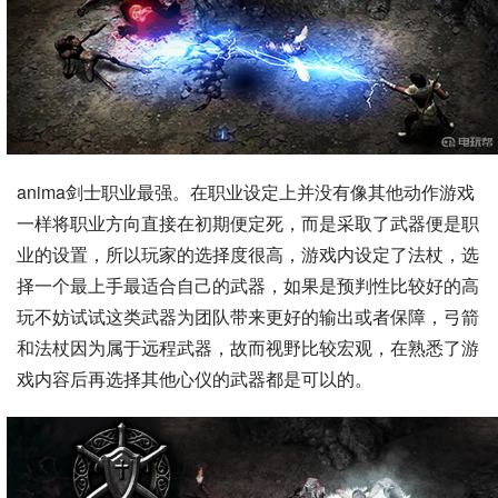
anima剑士职业最强。在职业设定上并没有像其他动作游戏
一样将职业方向直接在初期便定死，而是采取了武器便是职
业的设置，所以玩家的选择度很高，游戏内设定了法杖，选
择一个最上手最适合自己的武器，如果是预判性比较好的高
玩不妨试试这类武器为团队带来更好的输出或者保障，弓箭
和法杖因为属于远程武器，故而视野比较宏观，在熟悉了游
戏内容后再选择其他心仪的武器都是可以的。