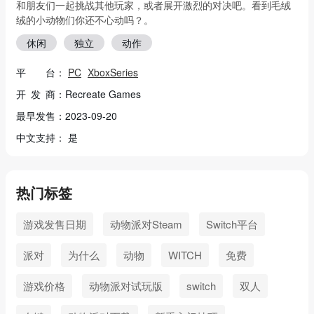
和朋友们一起挑战其他玩家，或者展开激烈的对决吧。看到毛绒
绒的小动物们你还不心动吗？。
休闲
独立
动作
平 台：
PC
XboxSeries
开 发 商：Recreate Games
最早发售：2023-09-20
中文支持： 是
热门标签
游戏发售日期
动物派对Steam
Switch平台
派对
为什么
动物
WITCH
免费
游戏价格
动物派对试玩版
switch
双人