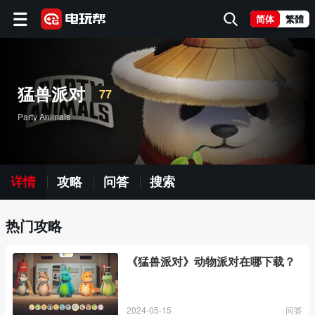
简体
繁體
猛兽派对
77
Party Animals
详情
攻略
问答
搜索
热门攻略
《猛兽派对》动物派对在哪下载？
2024-05-15
问答