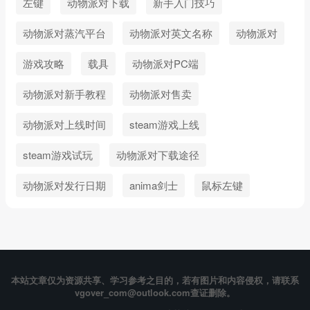
左键
动物派对下载
新手入门技巧
动物派对蒸汽平台
动物派对英文名称
动物派对
游戏攻略
载具
动物派对PC端
动物派对新手教程
动物派对售卖
动物派对上线时间
steam游戏上线
steam游戏试玩
动物派对下载途径
动物派对发行日期
anima剑士
鼠标左键
本站文章仅为资源共享、学习参考之目的，若有图片和内容侵权，请联系
vgover_com@outlook.com查证删除。