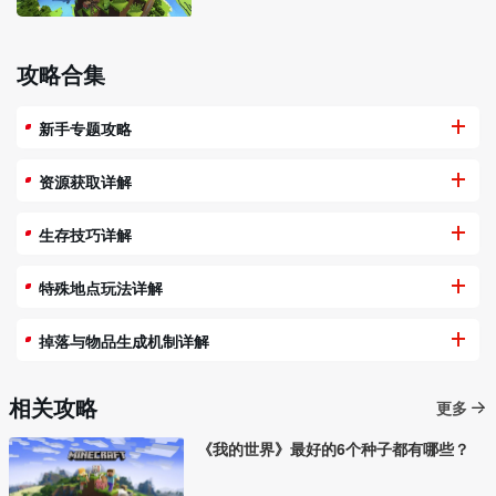
攻略合集
新手专题攻略
资源获取详解
生存技巧详解
特殊地点玩法详解
掉落与物品生成机制详解
相关攻略
更多
《我的世界》最好的6个种子都有哪些？