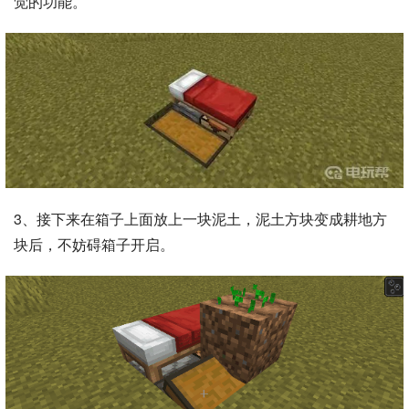
觉的功能。
3、接下来在箱子上面放上一块泥土，泥土方块变成耕地方
块后，不妨碍箱子开启。