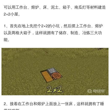
可以用工作台、熔炉、床、泥土、箱子、南瓜灯等材料建造
2×2小屋。
1、首先在地上先挖个2×2的小坑，然后摆上工作台、熔炉
以及两格大箱子，这样就拥有了储存、制造、冶炼三大功
能。
2、接着在工作台和熔炉上面放上一张床，这样就拥有了睡