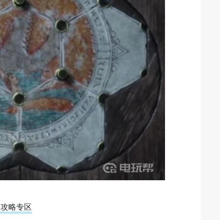
版攻略专区