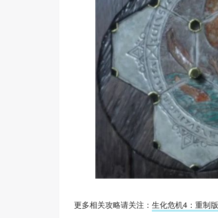
更多相关攻略请关注：
生化危机4：重制