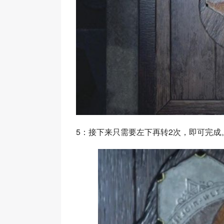
5：接下来只需要左下再转2次，即可完成