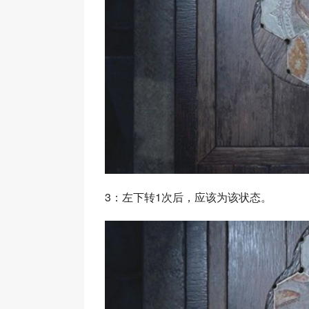
3：左下转1次后，应该为该状态。