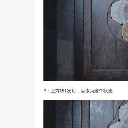
2：上方转1次后，应该为这个状态。