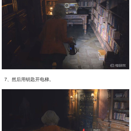
7、然后用钥匙开电梯。