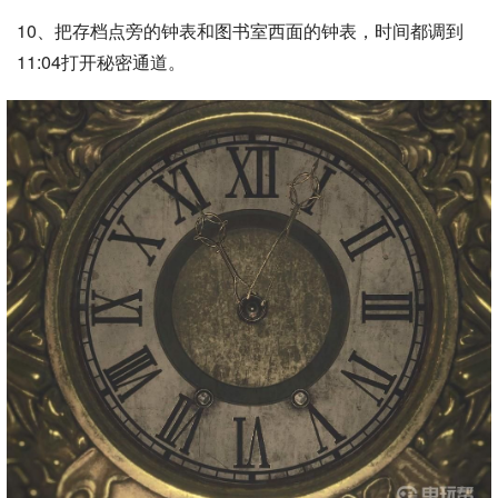
10、把存档点旁的钟表和图书室西面的钟表，时间都调到
11:04打开秘密通道。