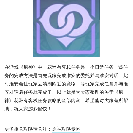
在游戏《原神》中，花洲有客栈任务是一个日常任务，该任
务的完成方法是首先玩家完成淮安的委托并与淮安对话，此
时淮安会让玩家去清剿附近的魔物，等玩家完成任务并与淮
安对话后任务就完成了。以上就是为大家整理的关于《原
神》花洲有客栈任务攻略的全部内容，希望能对大家有所帮
助，祝大家游戏愉快！
更多相关攻略请关注：
原神攻略专区