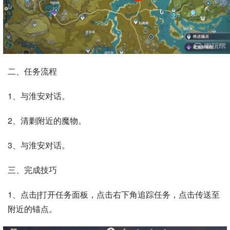
二、任务流程
1、与淮安对话。
2、清剿附近的魔物。
3、与淮安对话。
三、完成技巧
1、点击j打开任务面板，点击右下角追踪任务，点击传送至
附近的锚点。