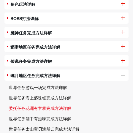
角色玩法详解
BOSS打法详解
魔神任务完成方法详解
稻妻地区任务完成方法详解
传说任务完成方法详解
璃月地区任务完成方法详解
世界任务游戏一场完成方法详解
世界任务海上盛珠钿完成方法详解
委托任务花洲有客栈完成方法详解
世界任务酒中有滋味完成方法详解
世界任务太山宝贝满船归完成方法详解