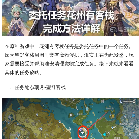
在原神游戏中，花洲有客栈任务是委托任务中的一个任务。
因为望舒客栈周围时常有魔物侵扰，淮安正在为此发愁，玩
家需要接受并帮助淮安清理魔物完成任务。接下来就来看看
具体的任务攻略。
一、任务地点璃月-望舒客栈