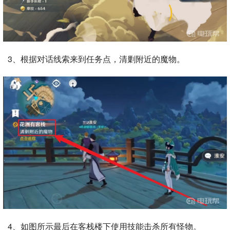
3、根据对话线索来到任务点，清剿附近的魔物。
4、如图所示最后在客栈楼下使用技能击杀所有怪物。