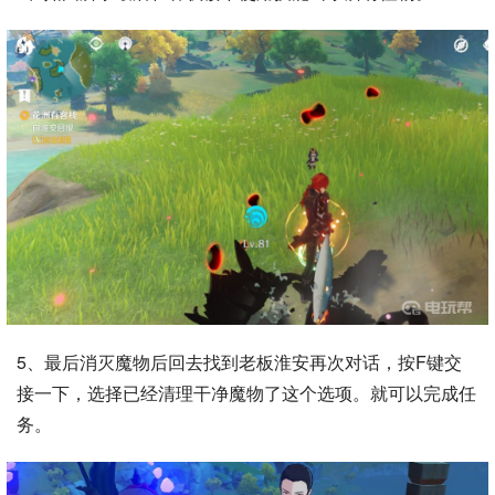
5、最后消灭魔物后回去找到老板淮安再次对话，按F键交
接一下，选择已经清理干净魔物了这个选项。就可以完成任
务。