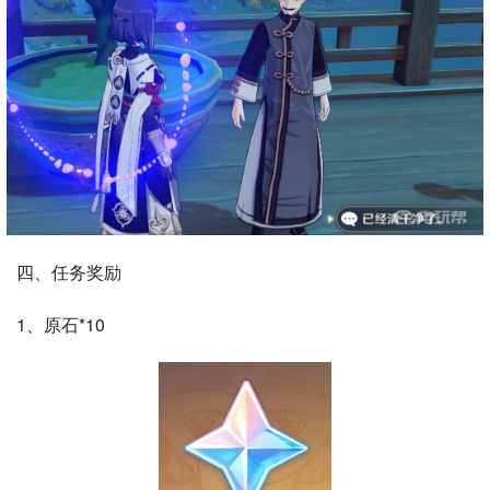
四、任务奖励
1、原石*10