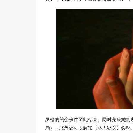
罗格的约会事件至此结束。同时完成她的
局），此外还可以解锁【私人影院】奖杯