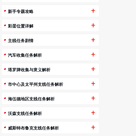
新手专题攻略
彩蛋位置详解
主线任务剧情
汽车收集任务解析
塔罗牌收集与意义解析
市中心及太平州支线任务解析
海伍德地区支线任务解析
沃森支线任务解析
威斯特布鲁克支线任务解析