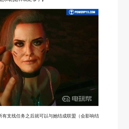
所有支线任务之后就可以与她结成联盟（会影响结
。