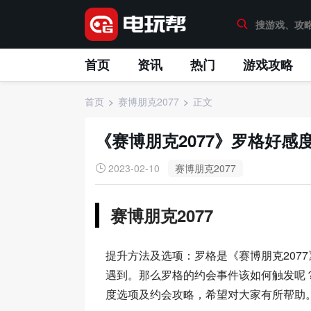
首页
资讯
热门
游戏攻略
首页
赛博朋克2077
正文
《赛博朋克2077》罗格好感
2023-02-10
赛博朋克2077
赛博朋克2077
提升方法及选项：罗格是《赛博朋克207
遇到。那么罗格的约会事件该如何触发呢？
度选项及约会攻略，希望对大家有所帮助