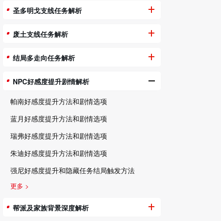
圣多明戈支线任务解析
废土支线任务解析
结局多走向任务解析
NPC好感度提升剧情解析
帕南好感度提升方法和剧情选项
蓝月好感度提升方法和剧情选项
瑞弗好感度提升方法和剧情选项
朱迪好感度提升方法和剧情选项
强尼好感度提升和隐藏任务结局触发方法
更多 >
帮派及家族背景深度解析