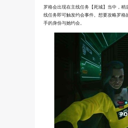
罗格会出现在主线任务【死城】当中，稍
线任务即可触发约会事件。想要攻略罗格
手的身份与她约会。