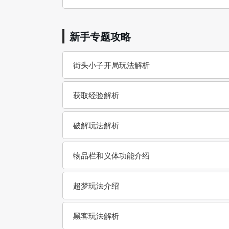
新手专题攻略
街头小子开局玩法解析
获取经验解析
破解玩法解析
物品栏和义体功能介绍
超梦玩法介绍
黑客玩法解析