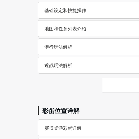
基础设定和快捷操作
地图和任务列表介绍
潜行玩法解析
近战玩法解析
彩蛋位置详解
赛博桌游彩蛋详解