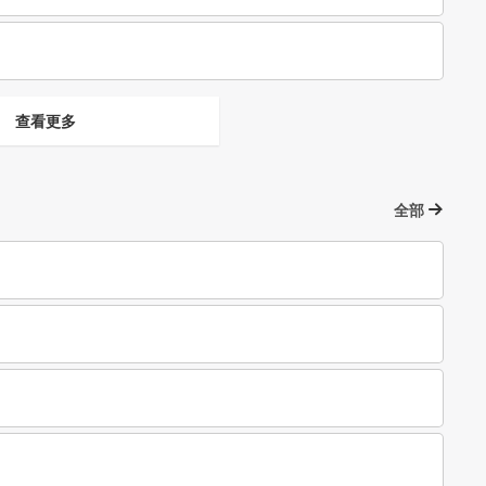
查看更多
全部