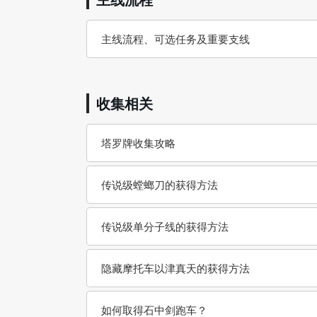
主线流程、可选任务及重要支线
收集相关
塔罗牌收集攻略
传说级螳螂刀的获得方法
传说级单分子线的获得方法
隐藏摩托车以津真天的获得方法
如何取得石中剑跑车？