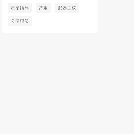
星星结局
严重
武器主权
公司职员