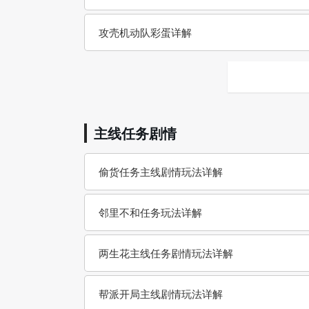
攻壳机动队彩蛋详解
主线任务剧情
偷货任务主线剧情玩法详解
邻里不和任务玩法详解
两生花主线任务剧情玩法详解
帮派开局主线剧情玩法详解