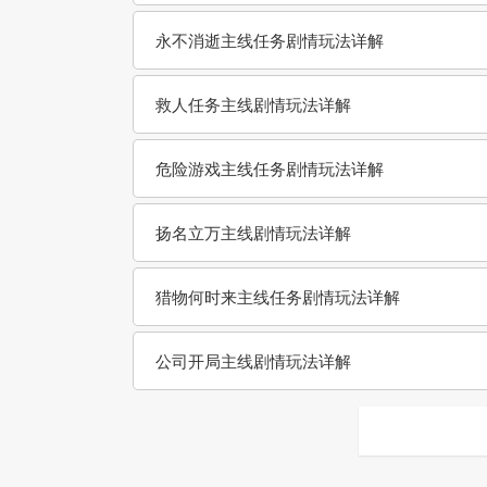
永不消逝主线任务剧情玩法详解
救人任务主线剧情玩法详解
危险游戏主线任务剧情玩法详解
扬名立万主线剧情玩法详解
猎物何时来主线任务剧情玩法详解
公司开局主线剧情玩法详解