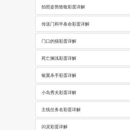
拍照姿势致敬彩蛋详解
传送门和半条命彩蛋详解
门口的猫彩蛋详解
死亡搁浅彩蛋详解
银翼杀手彩蛋详解
小岛秀夫彩蛋详解
主线任务名彩蛋详解
闪灵彩蛋详解