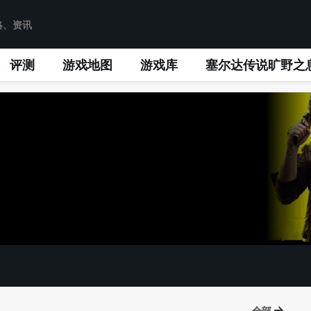
评测
游戏地图
游戏库
塞尔达传说旷野之
全部