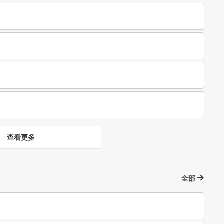
查看更多
全部