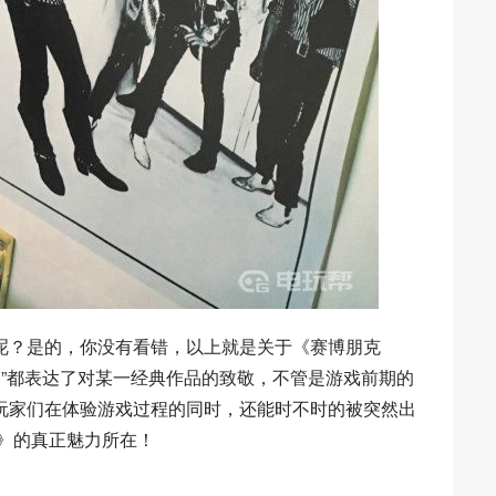
呢？是的，你没有看错，以上就是关于《赛博朋克
彩蛋”都表达了对某一经典作品的致敬，不管是游戏前期的
玩家们在体验游戏过程的同时，还能时不时的被突然出
7》的真正魅力所在！