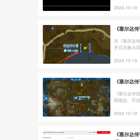
2024-10-19
《塞尔达传
在《塞尔达
开启兑换点
2024-10-19
《塞尔达传
《塞尔达传
西南边。开
2024-10-19
《塞尔达传