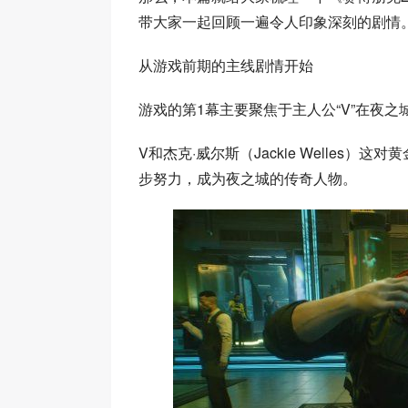
带大家一起回顾一遍令人印象深刻的剧情
从游戏前期的主线剧情开始
游戏的第1幕主要聚焦于主人公“V”在夜
V和杰克·威尔斯（Jackie Welle
步努力，成为夜之城的传奇人物。