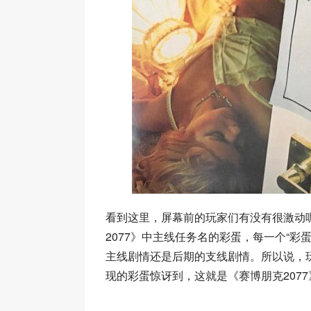
看到这里，屏幕前的玩家们有没有很激动
2077》中主线任务名的彩蛋，每一个“
主线剧情还是后期的支线剧情。所以说，
现的彩蛋惊讶到，这就是《赛博朋克207