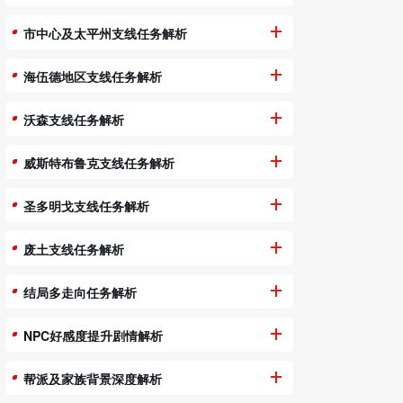
市中心及太平州支线任务解析
海伍德地区支线任务解析
沃森支线任务解析
威斯特布鲁克支线任务解析
圣多明戈支线任务解析
废土支线任务解析
结局多走向任务解析
NPC好感度提升剧情解析
帮派及家族背景深度解析