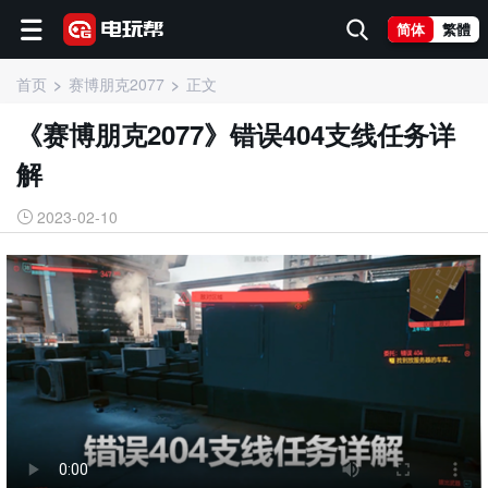
简体
繁體
首页
赛博朋克2077
正文
《赛博朋克2077》错误404支线任务详
解
2023-02-10