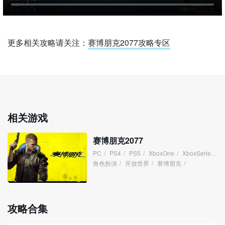
更多相关攻略请关注：
赛博朋克2077攻略专区
相关游戏
赛博朋克2077
PC
/
PS4
/
PS5
/
XboxOne
/
XboxSeries
/
角色扮演
/
开放世界
/
赛博朋克
/
攻略合集