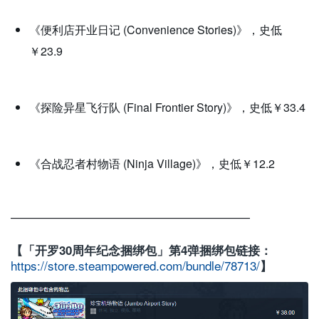
《便利店开业日记 (Convenience Stories)》，史低
￥23.9
《探险异星飞行队 (Final Frontier Story)》，史低￥33.4
《合战忍者村物语 (Ninja Village)》，史低￥12.2
—————————————————————
【「开罗30周年纪念捆绑包」第4弹捆绑包链接：
https://store.steampowered.com/bundle/78713/
】