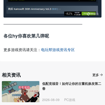
—————————————————————
各位hy你喜欢第几弹呢
更多游戏资讯请关注：
电玩帮游戏资讯专区
相关资讯
更多
低配党福音！如何让你的古董机焕发第二
春
2026-08-09
PC游戏