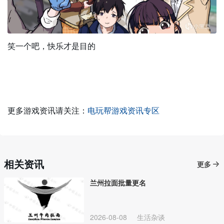
笑一个吧，快乐才是目的
更多游戏资讯请关注：
电玩帮游戏资讯专区
相关资讯
更多
兰州拉面批量更名
2026-08-08
生活杂谈