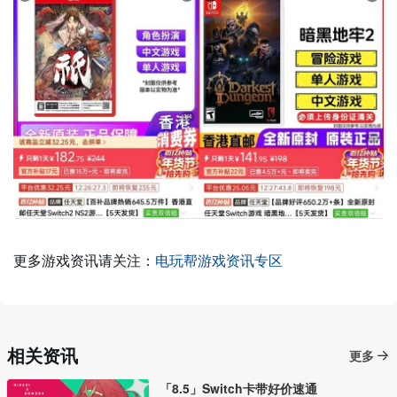
更多游戏资讯请关注：
电玩帮游戏资讯专区
相关资讯
更多
「8.5」Switch卡带好价速通