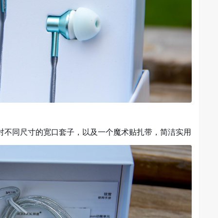
对不同尺寸的宽口套子，以及一个魔术贴扎带，简洁实用