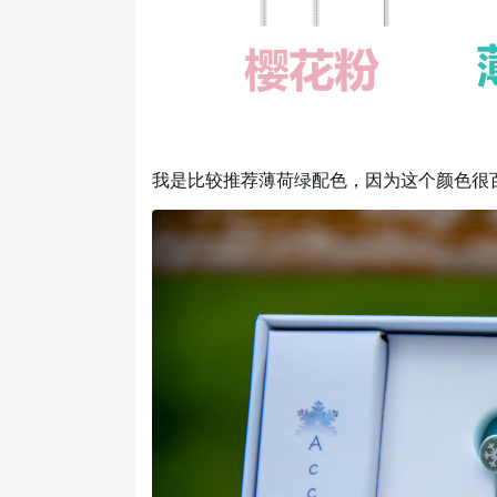
我是比较推荐薄荷绿配色，因为这个颜色很