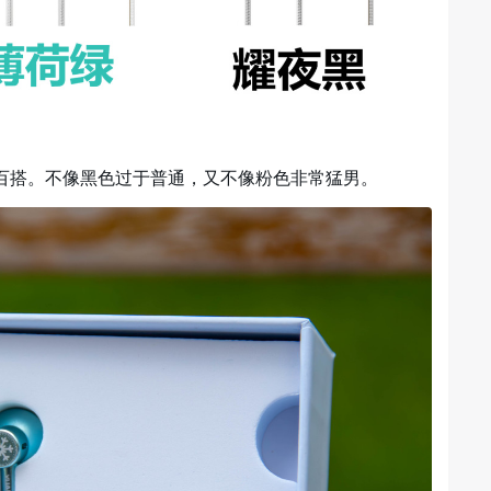
百搭。不像黑色过于普通，又不像粉色非常猛男。