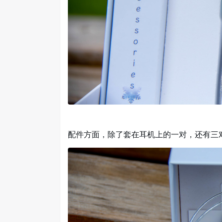
配件方面，除了套在耳机上的一对，还有三