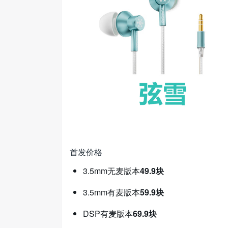
首发价格
3.5mm无麦版本
49.9块
3.5mm有麦版本
59.9块
DSP有麦版本
69.9块