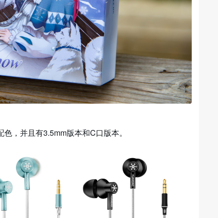
配色，并且有3.5mm版本和C口版本。