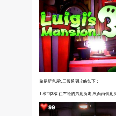
路易斯鬼屋3三樓通關攻略如下：
1.來到3樓,往右邊的男廁所走,裏面兩個