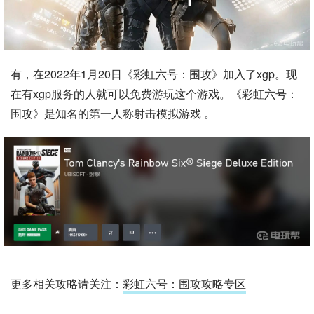
有，在2022年1月20日《彩虹六号：围攻》加入了xgp。现
在有xgp服务的人就可以免费游玩这个游戏。《彩虹六号：
围攻》是知名的第一人称射击模拟游戏 。
更多相关攻略请关注：
彩虹六号：围攻攻略专区