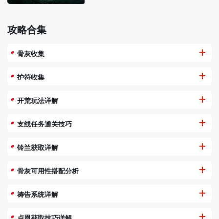
攻略合集
骨灰收集
护符收集
开荒玩法详解
支线任务通关技巧
铃兰获取详解
骨灰可用性搭配分析
祷告系统详解
卢恩获取技巧详解