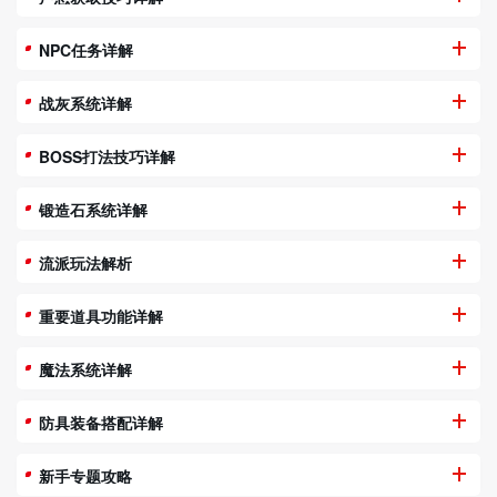
NPC任务详解
战灰系统详解
BOSS打法技巧详解
锻造石系统详解
流派玩法解析
重要道具功能详解
魔法系统详解
防具装备搭配详解
新手专题攻略