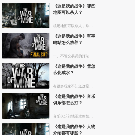
《这是我的战争》哪些
地图可以杀人？
机场地图可以杀人，杀死军人不会有道德惩罚，杀死平民有道德惩罚。
《这是我的战争》军事
哨站怎么放养？
一、不管交易员的打法：
《这是我的战争》雪怎
么化成水？
有很多玩家不知道这是我的战争雪怎么化成水
《这是我的战争》音乐
俱乐部怎么打？
音乐俱乐部地图攻略如下：
《这是我的战争》人物
介绍都有哪些？