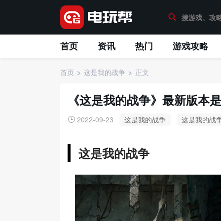
首页
资讯
热门
游戏攻略
首页
这是我的战争
正文
《这是我的战争》最新版本
2022-09-23
这是我的战争
这是我的战
这是我的战争