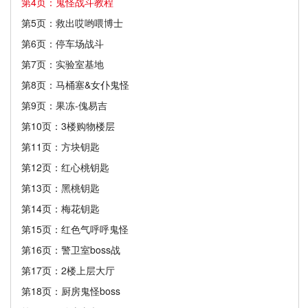
第4页：鬼怪战斗教程
第5页：救出哎哟喂博士
第6页：停车场战斗
第7页：实验室基地
第8页：马桶塞&女仆鬼怪
第9页：果冻-傀易吉
第10页：3楼购物楼层
第11页：方块钥匙
第12页：红心桃钥匙
第13页：黑桃钥匙
第14页：梅花钥匙
第15页：红色气呼呼鬼怪
第16页：警卫室boss战
第17页：2楼上层大厅
第18页：厨房鬼怪boss