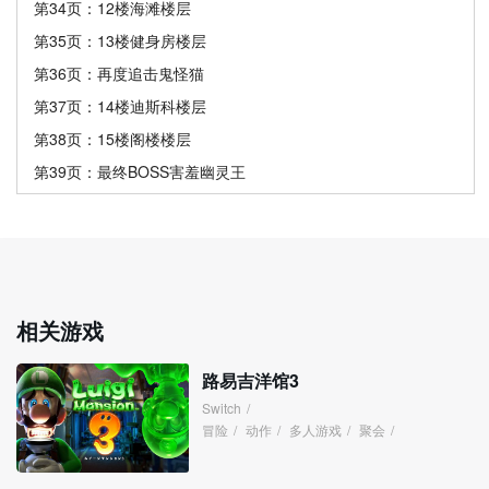
第34页：12楼海滩楼层
第35页：13楼健身房楼层
第36页：再度追击鬼怪猫
第37页：14楼迪斯科楼层
第38页：15楼阁楼楼层
第39页：最终BOSS害羞幽灵王
相关游戏
路易吉洋馆3
Switch
/
冒险
/
动作
/
多人游戏
/
聚会
/