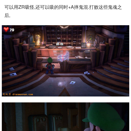
可以用ZR吸怪,还可以吸的同时+A摔鬼混.打败这些鬼魂之
后,