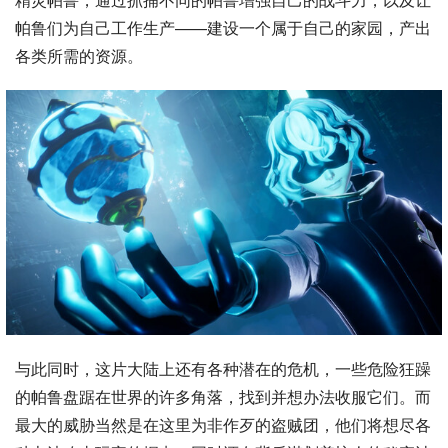
帕鲁们为自己工作生产——建设一个属于自己的家园，产出
各类所需的资源。
与此同时，这片大陆上还有各种潜在的危机，一些危险狂躁
的帕鲁盘踞在世界的许多角落，找到并想办法收服它们。而
最大的威胁当然是在这里为非作歹的盗贼团，他们将想尽各