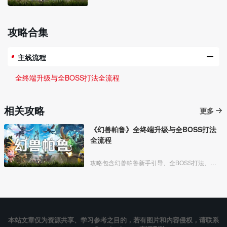
攻略合集
主线流程
全终端升级与全BOSS打法全流程
相关攻略
更多
《幻兽帕鲁》全终端升级与全BOSS打法
全流程
攻略包含幻兽帕鲁新手引导、全BOSS打法、全升级、收集流程攻略等
本站文章仅为资源共享、学习参考之目的，若有图片和内容侵权，请联系