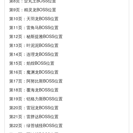
第8页：企丸王BOSS位置
第9页：精灵龙BOSS位置
第10页：天羽龙BOSS位置
第11页：雷角马BOSS位置
第12页：秘斯提雅BOSS位置
第13页：叶泥泥BOSS位置
第14页：连理龙BOSS位置
第15页：焰煌BOSS位置
第16页：魔渊龙BOSS位置
第17页：阿努比斯BOSS位置
第18页：覆海龙BOSS位置
第19页：铠格力斯BOSS位置
第20页：雷冠龙BOSS位置
第21页：雷胖达BOSS位置
第22页：绿苔绒怪BOSS位置