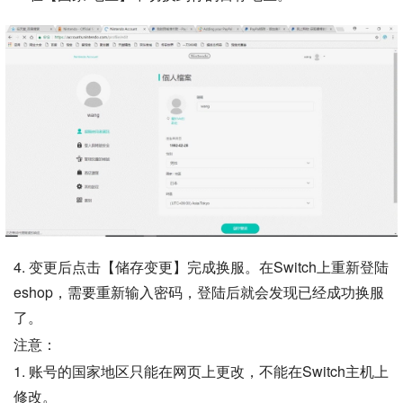
4. 变更后点击【储存变更】完成换服。在Switch上重新登陆
eshop，需要重新输入密码，登陆后就会发现已经成功换服
了。
注意：
1. 账号的国家地区只能在网页上更改，不能在Switch主机上
修改。