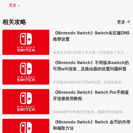
更多 >
相关攻略
更多
《Nintendo Switch》Switch各区服DNS
推荐设置
虽然任天堂已经有了不少第一方游戏有了官方中文，但其仍未在中国设立下载服务器，所以不少玩家会遇到龟速下载的情况。其实更改switch的DNS设置可以使下载速度有速倍的提升。这里列一些
《Nintendo Switch》不同版本switch的
可用wifi信道，及路由器的设置问题科普
不同版本switch的可用wifi信道，及路由器的设置问题科普
《Nintendo Switch》Switch Pro手柄蓝
牙连接使用教程
Switch的Pro手柄已经发布，就获得包括媒体和玩家的一致好评，IGN也给出了8.8分的好评，已经购买并使用的玩家也表示该手柄的手感十分的好，重量轻，玩起游戏十分的爽，根本停不下
《Nintendo Switch》Switch 金币的作用
和领取方法