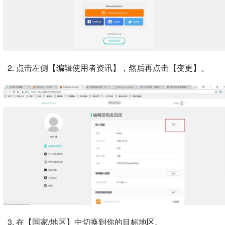
2. 点击左侧【编辑使用者资讯】，然后再点击【变更】。
3. 在【国家/地区】中切换到你的目标地区。