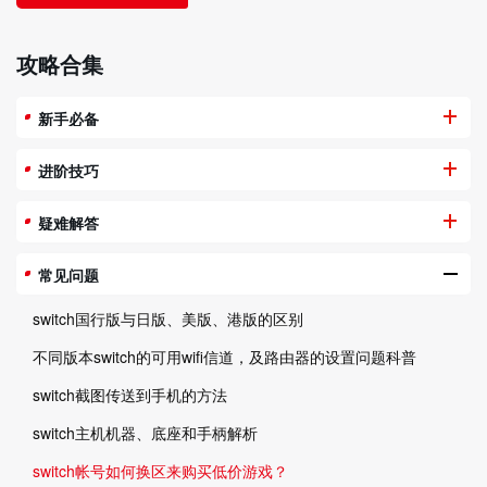
攻略合集
新手必备
进阶技巧
疑难解答
常见问题
switch国行版与日版、美版、港版的区别
不同版本switch的可用wifi信道，及路由器的设置问题科普
switch截图传送到手机的方法
switch主机机器、底座和手柄解析
switch帐号如何换区来购买低价游戏？