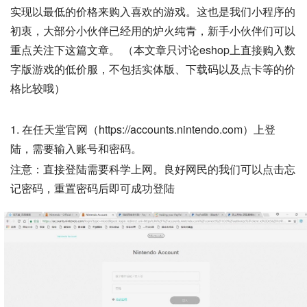
实现以最低的价格来购入喜欢的游戏。这也是我们小程序的
初衷，大部分小伙伴已经用的炉火纯青，新手小伙伴们可以
重点关注下这篇文章。 （本文章只讨论eshop上直接购入数
字版游戏的低价服，不包括实体版、下载码以及点卡等的价
格比较哦）
1. 在任天堂官网（https://accounts.nintendo.com）上登
陆，需要输入账号和密码。
注意：直接登陆需要科学上网。良好网民的我们可以点击忘
记密码，重置密码后即可成功登陆