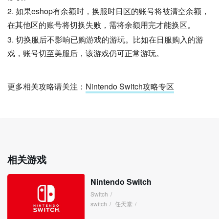
2. 如果eshop有余额时，换服时日区的账号将被清空余额，
在其他区的账号将切换失败，需将余额用完才能换区。
3. 切换服后不影响已购游戏的游玩。比如在日服购入的游
戏，账号切至美服后，该游戏仍可正常游玩。
更多相关攻略请关注：
Nintendo Switch攻略专区
相关游戏
Nintendo Switch
Switch
/
switch
/
任天堂
/