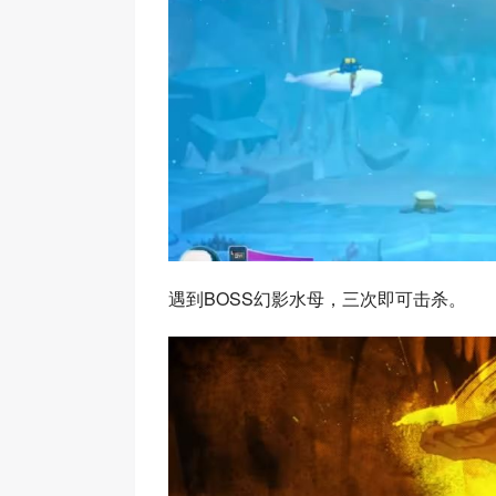
遇到BOSS幻影水母，三次即可击杀。