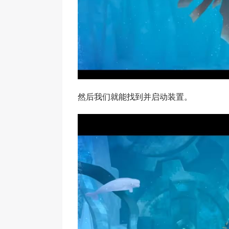
然后我们就能找到并启动装置。