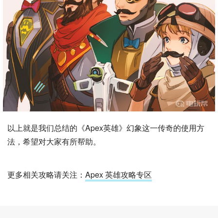
以上就是我们总结的《Apex英雄》幻象这一传奇的使用方
法，希望对大家有所帮助。
更多相关攻略请关注：
Apex 英雄攻略专区