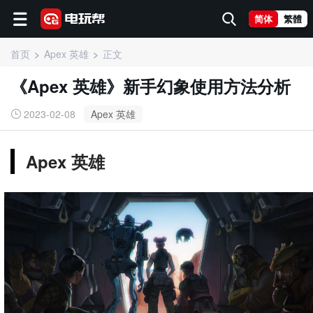
简体
繁體
首页
Apex 英雄
正文
《Apex 英雄》新手幻象使用方法分析
2023-02-08
Apex 英雄
Apex 英雄