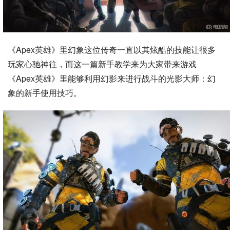
《Apex英雄》里幻象这位传奇一直以其炫酷的技能让很多
玩家心驰神往，而这一篇新手教学来为大家带来游戏
《Apex英雄》里能够利用幻影来进行战斗的光影大师：幻
象的新手使用技巧。