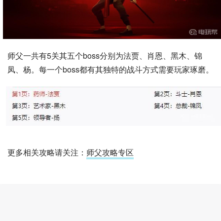
师父一共有5关其五个boss分别为法贾、肖恩、黑木、锦
凤、杨。每一个boss都有其独特的战斗方式需要玩家琢磨。
更多相关攻略请关注：
师父攻略专区