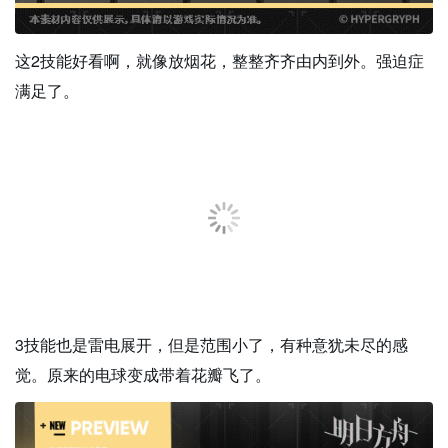
这2技能好看啊，就像放烟花，整整齐齐由内到外。强迫症
满足了。
3技能也是雷电展开，但是范围小了，有种意犹未尽的感
觉。原来的电球变成带着花瓣飞了。