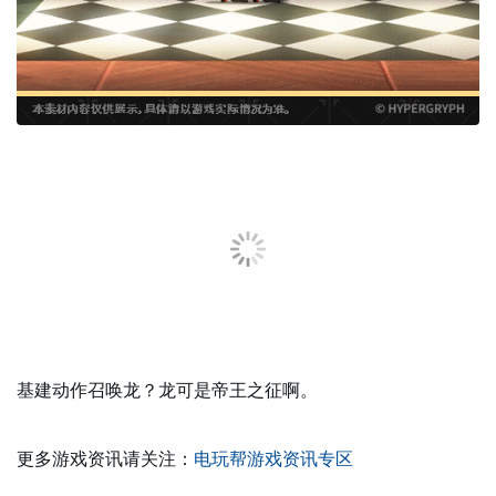
基建动作召唤龙？龙可是帝王之征啊。
更多游戏资讯请关注：
电玩帮游戏资讯专区