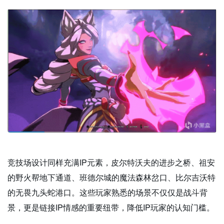
竞技场设计同样充满IP元素，皮尔特沃夫的进步之桥、祖安
的野火帮地下通道、班德尔城的魔法森林岔口、比尔吉沃特
的无畏九头蛇港口。这些玩家熟悉的场景不仅仅是战斗背
景，更是链接IP情感的重要纽带，降低IP玩家的认知门槛。