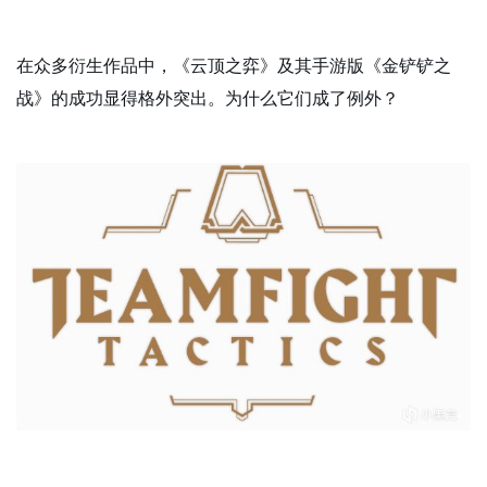
在众多衍生作品中，《云顶之弈》及其手游版《金铲铲之
战》的成功显得格外突出。为什么它们成了例外？