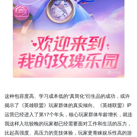
这种包容度高、学习成本低的“真简化”衍生品的成功，或许
揭示了《英雄联盟》玩家群体的真实倾向。《英雄联盟》IP
运营已经进入了第17个年头，核心玩家群体年龄增长，就连
我这样入坑较晚的玩家都已经需要面对工作和生活的压力，
比起高强度、高压力的竞技体验，玩家更青睐娱乐性高的游