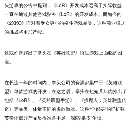
头游戏的公告中提到，《LoR》开发成本远高于实际收益，
一直在通过其他游戏贴补《LoR》的开发成本。而如今的
《2XKO》面对着受众更小的格斗游戏品类，这种商业模式
的挑战将更加严峻。
这或许暴露出了拳头在《英雄联盟》衍生游戏上面临的困
境。
在长达十年的时间内，拳头公司的资源都集中于《英雄联
盟》单款游戏的开发，在这之后，拳头在短短几年内推出了
包括《LoR》、《英雄联盟手游》、《搜魔人：英雄联盟传
奇》等品类、体量不同的多款游戏。这种“全都要”的IP扩张
节奏让部分产品显得准备不足，深陷“换皮”争议。