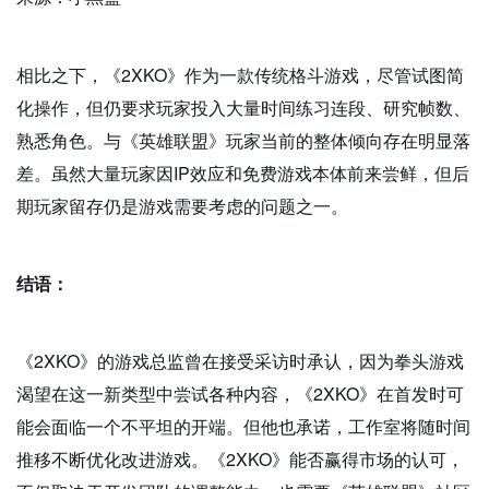
相比之下，《2XKO》作为一款传统格斗游戏，尽管试图简
化操作，但仍要求玩家投入大量时间练习连段、研究帧数、
熟悉角色。与《英雄联盟》玩家当前的整体倾向存在明显落
差。虽然大量玩家因IP效应和免费游戏本体前来尝鲜，但后
期玩家留存仍是游戏需要考虑的问题之一。
结语：
《2XKO》的游戏总监曾在接受采访时承认，因为拳头游戏
渴望在这一新类型中尝试各种内容，《2XKO》在首发时可
能会面临一个不平坦的开端。但他也承诺，工作室将随时间
推移不断优化改进游戏。《2XKO》能否赢得市场的认可，