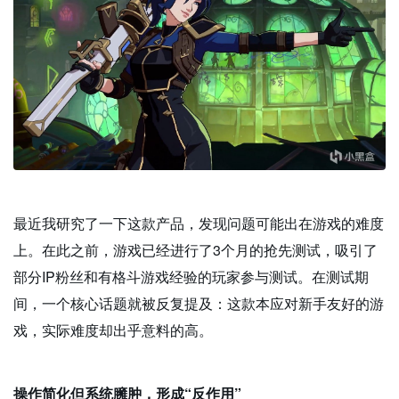
最近我研究了一下这款产品，发现问题可能出在游戏的难度
上。在此之前，游戏已经进行了3个月的抢先测试，吸引了
部分IP粉丝和有格斗游戏经验的玩家参与测试。在测试期
间，一个核心话题就被反复提及：这款本应对新手友好的游
戏，实际难度却出乎意料的高。
操作简化但系统臃肿，形成“反作用”