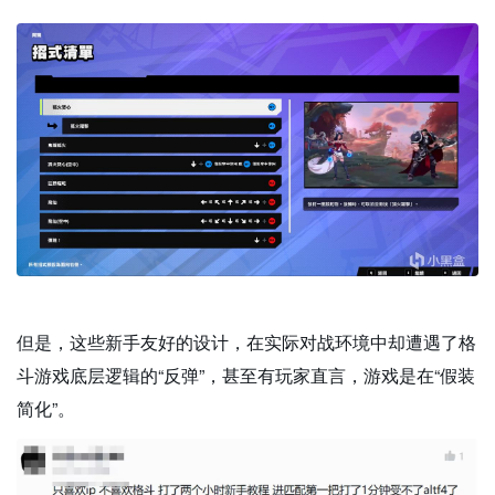
但是，这些新手友好的设计，在实际对战环境中却遭遇了格
斗游戏底层逻辑的“反弹”，甚至有玩家直言，游戏是在“假装
简化”。