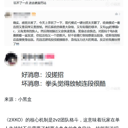
来源：小黑盒
《2XKO》的核心机制是2v2团队格斗，这意味着玩家在单