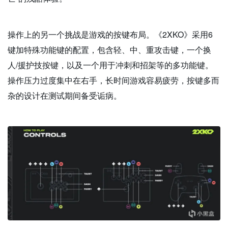
操作上的另一个挑战是游戏的按键布局。《2XKO》采用6
键加特殊功能键的配置，包含轻、中、重攻击键，一个换
人/援护技按键，以及一个用于冲刺和招架等的多功能键。
操作压力过度集中在右手，长时间游戏容易疲劳，按键多而
杂的设计在测试期间备受诟病。