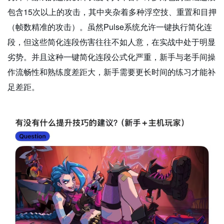
包含15次以上的攻击，其中夹杂着多种浮空技、重置和目押
（帧数精准的攻击）。虽然Pulse系统允许一键执行简化连
段，但这些简化连段伤害往往不如人意，在实战中处于明显
劣势。并且这种一键简化连段公式化严重，新手与老手间操
作流畅性和熟练度差距大，新手需要更长时间的练习才能补
足差距。