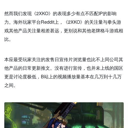
然而我们发现《2XKO》的表现多少有点不匹配IP的影响
力。海外玩家平台Reddit上，《2XKO》的关注量与拳头游
戏其他产品关注量相差甚远，更别说和其他老牌格斗游戏相
比。
本应最受玩家关注的发售日宣传片浏览量也比不上同公司其
他产品的日常更新推文。没有进行宣传，也并未上线的国区
更是讨论度极低，B站上的视频播放量基本在几万到十几万
之间。