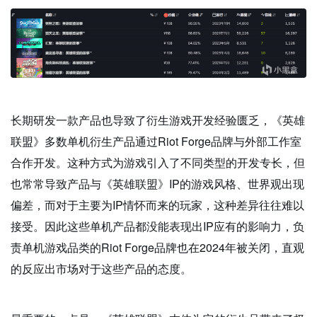
长期研发一款产品也导致了衍生游戏开发经验匮乏，《英雄
联盟》多数单机衍生产品通过Riot Forge品牌与外部工作室
合作开发。这种方式为游戏引入了不同类型的开发专长，但
也常常导致产品与《英雄联盟》IP的游戏风格、世界观出现
偏差，而对于主要为IP情怀而来的玩家，这种差异往往难以
接受。因此这些单机产品都没能表现出IP应有的影响力，负
责单机游戏品类的Riot Forge品牌也在2024年被关闭，直观
的反应出市场对于这些产品的态度。