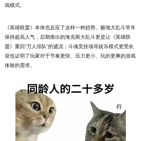
戏模式。
《英雄联盟》本体也反应了这样一种趋势。极地大乱斗常年
保持超高人气，后期推出的海克斯大乱斗更是让《英雄联
盟》重回“万人排队”的盛况；斗魂竞技场等娱乐模式更受欢
迎也证明了玩家对于节奏更快、压力更小、玩的更爽的游戏
体验的需求。