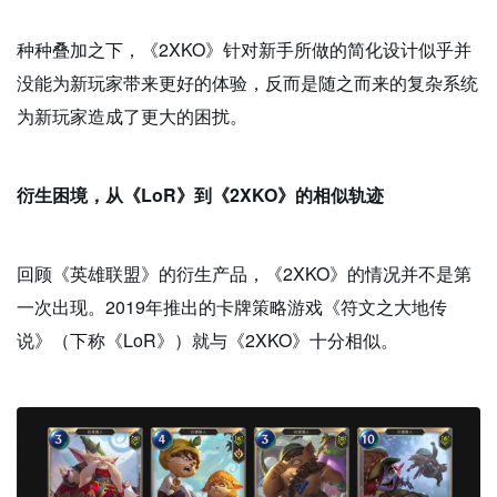
种种叠加之下，《2XKO》针对新手所做的简化设计似乎并
没能为新玩家带来更好的体验，反而是随之而来的复杂系统
为新玩家造成了更大的困扰。
衍生困境，从《LoR》到《2XKO》的相似轨迹
回顾《英雄联盟》的衍生产品，《2XKO》的情况并不是第
一次出现。2019年推出的卡牌策略游戏《符文之大地传
说》（下称《LoR》）就与《2XKO》十分相似。