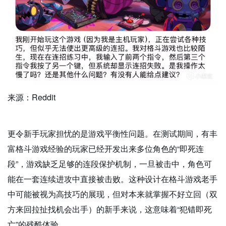
来源：Reddit
更令新手玩家担忧的是游戏平衡性问题。在测试期间，有丰
富格斗游戏经验的玩家已经开发出来多位角色的“即死连
段”，游戏缺乏足够的连段保护机制，一旦被击中，角色可
能在一套连续进攻中直接被击败。这种设计在格斗游戏老手
中可能被视为高技巧的展现，但对本来就掌握不好立回（双
方来回拉扯找机会出手）的新手来说，这意味着“犯错即死
亡”的残酷体验。