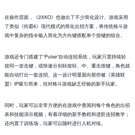
在操作层面，《2XKO》也做出了不少简化设计。游戏采用
了类似《街霸6》现代模式的简化出招方案，将传统格斗游
戏中复杂的指令输入简化为方向键搭配单个按键的组合。
游戏还专门搭建了“Pulse”自动连招系统，玩家只需持续轻
按同一攻击键，或快速分别轻按轻、中、重击按键，角色就
能自动打出一套连招。这一设计明显面向那些被《英雄联
盟》IP吸引而来，但对格斗游戏缺乏经验的新手玩家。
同时，玩家可以非常方便的在游戏中查阅到每个角色的出招
表和技能演示视频；有着详细的新手教程和进阶连招教学；
还内置了训练场，玩家可以随时进行人机对练。