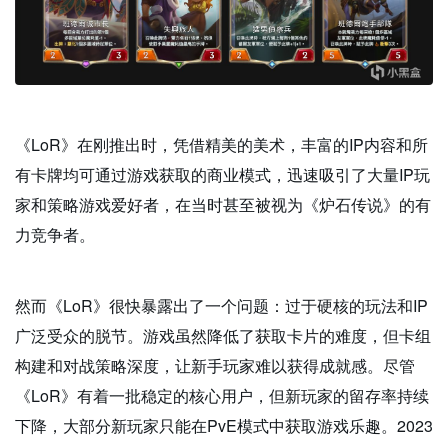
《LoR》在刚推出时，凭借精美的美术，丰富的IP内容和所
有卡牌均可通过游戏获取的商业模式，迅速吸引了大量IP玩
家和策略游戏爱好者，在当时甚至被视为《炉石传说》的有
力竞争者。
然而《LoR》很快暴露出了一个问题：过于硬核的玩法和IP
广泛受众的脱节。游戏虽然降低了获取卡片的难度，但卡组
构建和对战策略深度，让新手玩家难以获得成就感。尽管
《LoR》有着一批稳定的核心用户，但新玩家的留存率持续
下降，大部分新玩家只能在PvE模式中获取游戏乐趣。2023