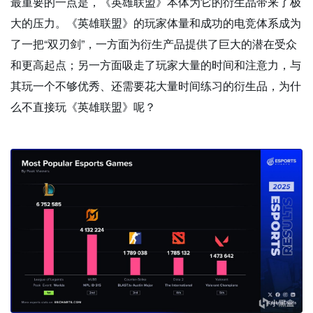
最重要的一点是，《英雄联盟》本体为它的衍生品带来了极
大的压力。《英雄联盟》的玩家体量和成功的电竞体系成为
了一把“双刃剑”，一方面为衍生产品提供了巨大的潜在受众
和更高起点；另一方面吸走了玩家大量的时间和注意力，与
其玩一个不够优秀、还需要花大量时间练习的衍生品，为什
么不直接玩《英雄联盟》呢？