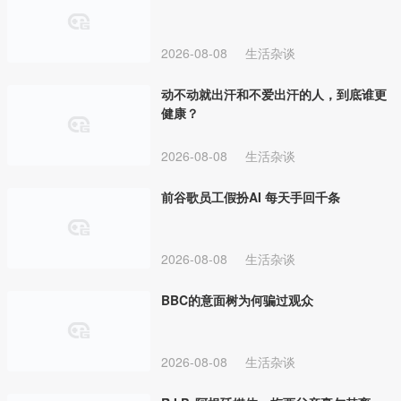
2026-08-08
生活杂谈
动不动就出汗和不爱出汗的人，到底谁更
健康？
2026-08-08
生活杂谈
前谷歌员工假扮AI 每天手回千条
2026-08-08
生活杂谈
BBC的意面树为何骗过观众
2026-08-08
生活杂谈