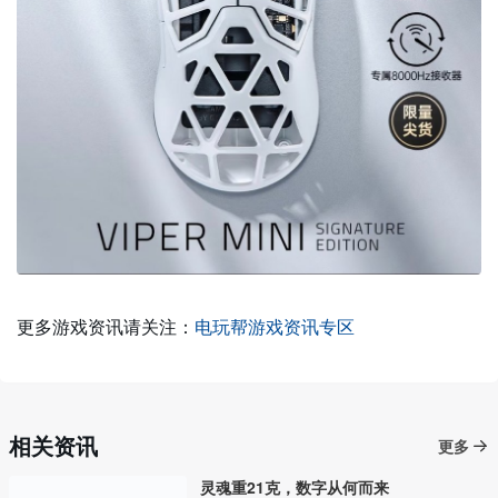
更多游戏资讯请关注：
电玩帮游戏资讯专区
相关资讯
更多
灵魂重21克，数字从何而来