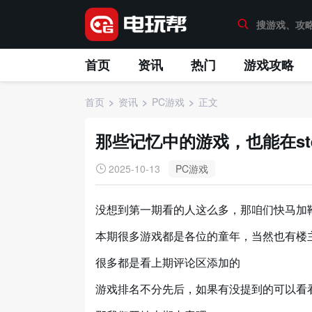
首页
资讯
热门
游戏攻略
首页
资讯
PC游戏
正文
那些记忆中的游戏，也能在st
2025-10-13
PC游戏
没想到第一期看的人这么多，那咱们快马加
本期很多游戏都是各位的童年，当然也有楼
很多都是看上期评论区添加的
游戏排名不分先后，如果有没提到的可以看