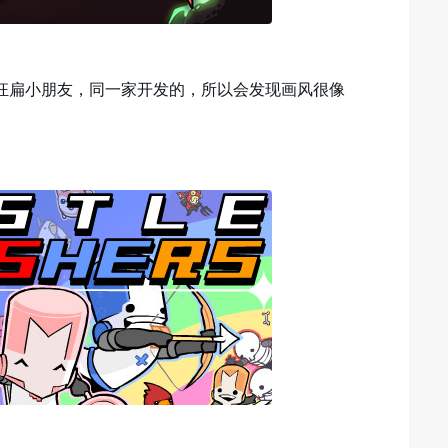
狂扁小朋友，同一家开发的，所以会发现画风很像