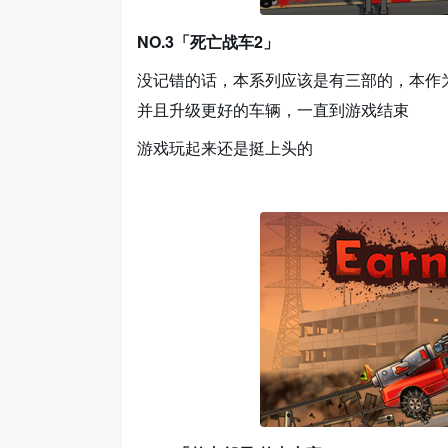
NO.3「死亡战车2」
没记错的话，本系列应该是有三部的，本作
并且升级更好的车辆，一直到游戏结束
游戏玩起来还是挺上头的