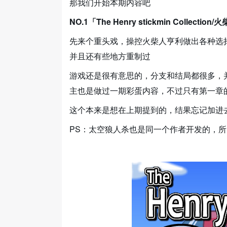
那我们开始本期内容吧
NO.1「The Henry stickmin Collectio
先来个重头戏，操控火柴人亨利做出各种选择，
并且还有些地方重制过
游戏还是很有意思的，分支和结局都很多，
主也是做过一期彩蛋内容，不过只有第一章
这个本来是想在上期提到的，结果忘记加进
PS：太空狼人杀也是同一个作者开发的，