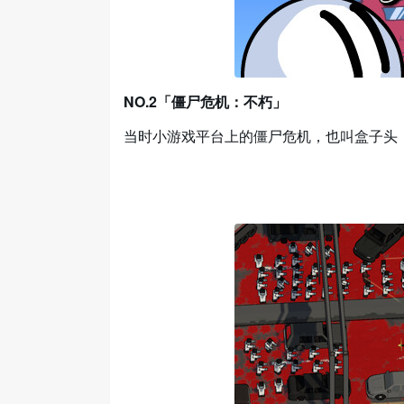
NO.2「僵尸危机：不朽」
当时小游戏平台上的僵尸危机，也叫盒子头