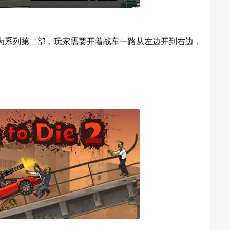
为系列第二部，玩家需要开着战车一路从左边开到右边，