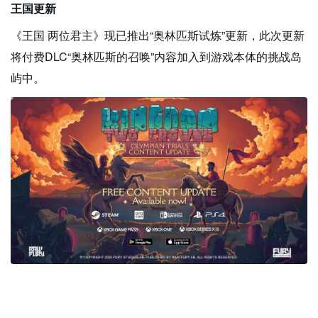
王国更新
《王国 两位君主》现已推出“奥林匹斯试炼”更新，此次更新
将付费DLC“奥林匹斯的召唤”内容加入到游戏本体的挑战岛
屿中。