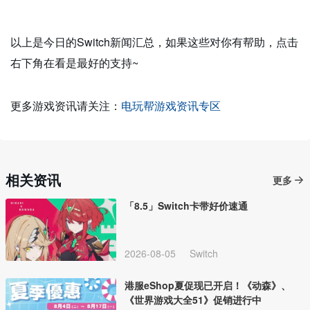
以上是今日的Switch新闻汇总，如果这些对你有帮助，点击
右下角在看是最好的支持~
更多游戏资讯请关注：
电玩帮游戏资讯专区
相关资讯
更多
「8.5」Switch卡带好价速通
2026-08-05
Switch
港服eShop夏促现已开启！《动森》、
《世界游戏大全51》促销进行中