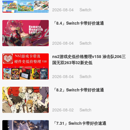
2026-08-04
Switch
「8.4」Switch卡带好价速通
2026-08-04
Switch
ns2游戏史低价格整理v158 涂击队206三
国无双263等32新史低
2026-08-04
Switch
「8.2」Switch卡带好价速通
2026-08-02
Switch
「7.31」Switch卡带好价速通