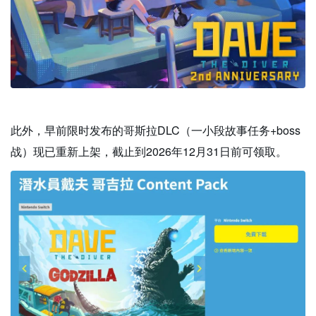
此外，早前限时发布的哥斯拉DLC（一小段故事任务+boss
战）现已重新上架，截止到2026年12月31日前可领取。