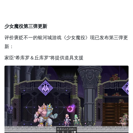
少女魔役第三弹更新
评价褒贬不一的银河城游戏《少女魔役》现已发布第三弹更
新：
家臣“希库罗＆丘库罗”将提供道具支援