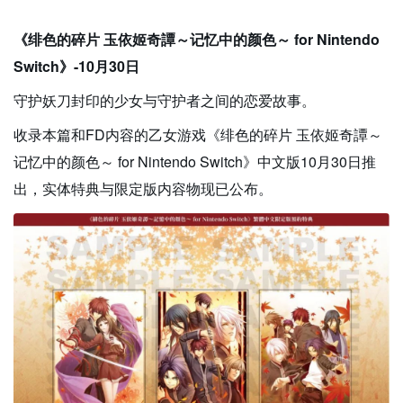
《绯色的碎片 玉依姬奇譚～记忆中的颜色～ for Nintendo
Switch》-10月30日
守护妖刀封印的少女与守护者之间的恋爱故事。
收录本篇和FD内容的乙女游戏《绯色的碎片 玉依姬奇譚～
记忆中的颜色～ for Nintendo Switch》中文版10月30日推
出，实体特典与限定版内容物现已公布。