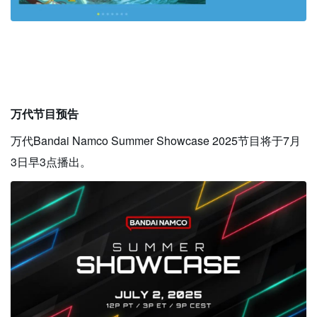
万代节目预告
万代Bandai Namco Summer Showcase 2025节目将于7月
3日早3点播出。