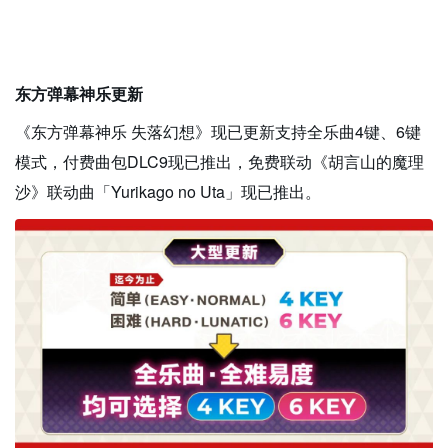
东方弹幕神乐更新
《东方弹幕神乐 失落幻想》现已更新支持全乐曲4键、6键
模式，付费曲包DLC9现已推出，免费联动《胡言山的魔理
沙》联动曲「Yurikago no Uta」现已推出。