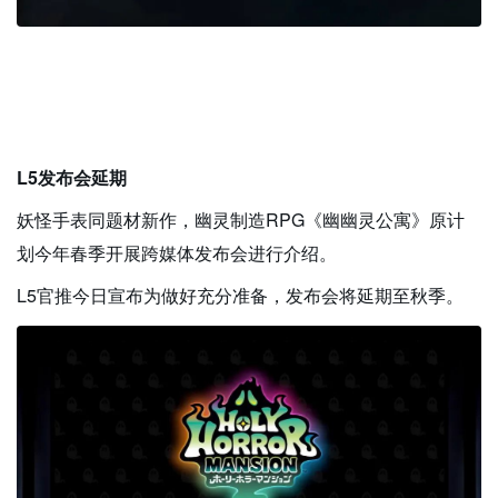
L5发布会延期
妖怪手表同题材新作，幽灵制造RPG《幽幽灵公寓》原计
划今年春季开展跨媒体发布会进行介绍。
L5官推今日宣布为做好充分准备，发布会将延期至秋季。