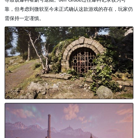
靠，但考虑到微软至今未正式确认这款游戏的存在，玩家仍
需保持一定谨慎。