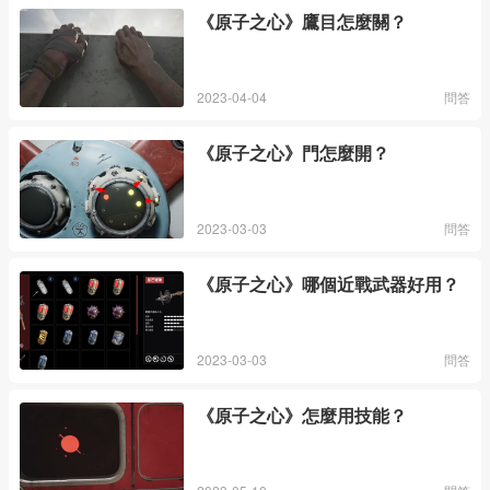
《原子之心》鷹目怎麼關？
2023-04-04
問答
《原子之心》門怎麼開？
2023-03-03
問答
《原子之心》哪個近戰武器好用？
2023-03-03
問答
《原子之心》怎麼用技能？