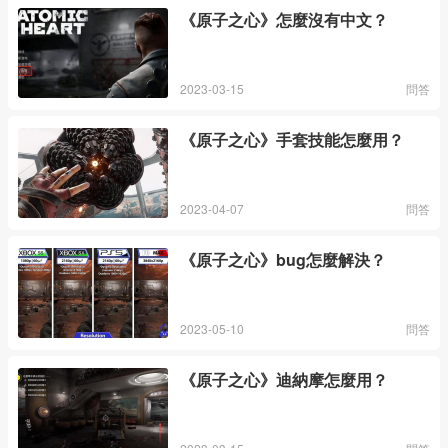
《原子之心》怎麼沒有中文？
2023-03-15
問答
《原子之心》手套技能怎麼用？
2023-04-07
問答
《原子之心》bug怎麼解決？
2023-05-10
問答
《原子之心》迪納摩怎麼用？