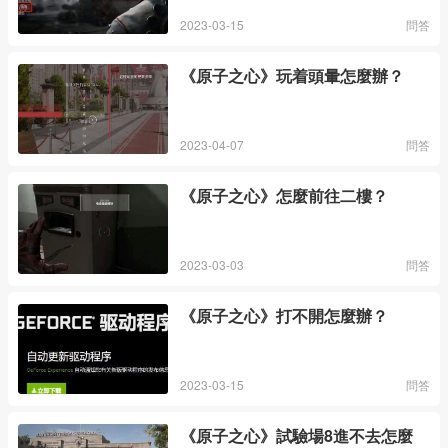
2023-03-15
問答
《原子之心》玩着頭暈怎麼辦？
2023-04-07
問答
《原子之心》怎麼前往二樓？
2023-03-03
問答
《原子之心》打不開怎麼辦？
2023-03-15
問答
《原子之心》試驗場8進不去怎麼