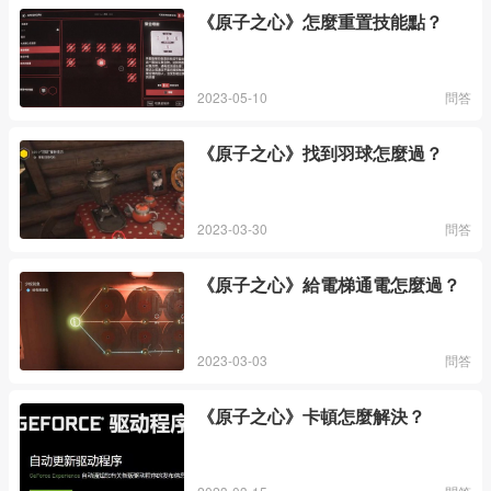
《原子之心》怎麼重置技能點？
2023-05-10
問答
《原子之心》找到羽球怎麼過？
2023-03-30
問答
《原子之心》給電梯通電怎麼過？
2023-03-03
問答
《原子之心》卡頓怎麼解決？