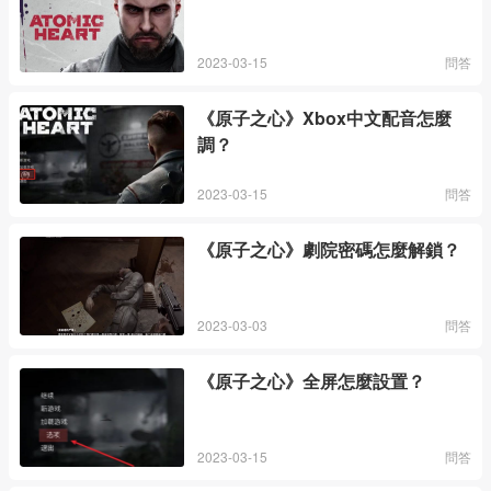
2023-03-15
問答
《原子之心》Xbox中文配音怎麼
調？
2023-03-15
問答
《原子之心》劇院密碼怎麼解鎖？
2023-03-03
問答
《原子之心》全屏怎麼設置？
2023-03-15
問答