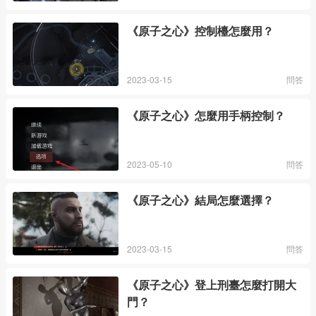
《原子之心》控制檯怎麼用？
2023-03-15
問答
《原子之心》怎麼用手柄控制？
2023-05-10
問答
《原子之心》結局怎麼選擇？
2023-03-15
問答
《原子之心》登上刑臺怎麼打開大
門？