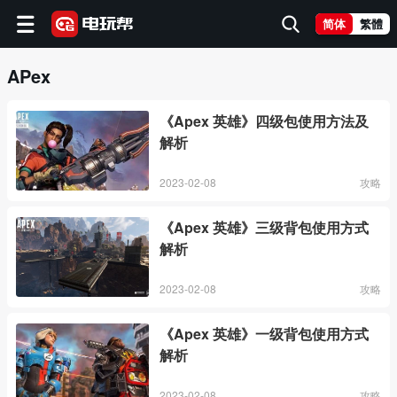
简体
繁體
APex
《Apex 英雄》四级包使用方法及
解析
2023-02-08
攻略
《Apex 英雄》三级背包使用方式
解析
2023-02-08
攻略
《Apex 英雄》一级背包使用方式
解析
2023-02-08
攻略