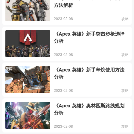
方法解析
2023-02-08
攻略
《Apex 英雄》新手突击步枪选择
分析
2023-02-08
攻略
《Apex 英雄》新手辛烷使用方法
分析
2023-02-08
攻略
《Apex 英雄》奥林匹斯路线规划
分析
2023-02-08
攻略