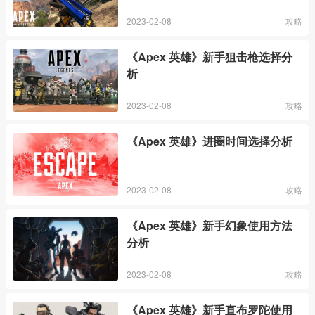
2023-02-08
攻略
《Apex 英雄》新手狙击枪选择分
析
2023-02-08
攻略
《Apex 英雄》进圈时间选择分析
2023-02-08
攻略
《Apex 英雄》新手幻象使用方法
分析
2023-02-08
攻略
《Apex 英雄》新手直布罗陀使用