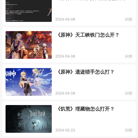
2024-04-08
问答
《原神》天工峡铁门怎么开？
2024-04-08
问答
《原神》遗迹猎手怎么打？
2024-04-08
问答
《饥荒》埋藏物怎么打开？
2024-02-23
问答