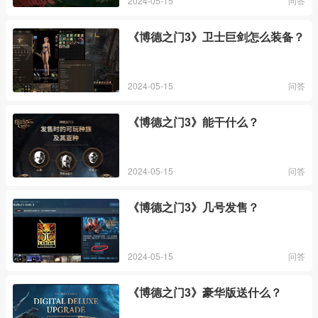
2024-05-15
问答
《博德之门3》卫士巨剑怎么装备？
2024-05-15
问答
《博德之门3》能干什么？
2024-05-15
问答
《博德之门3》几号发售？
2024-05-15
问答
《博德之门3》豪华版送什么？