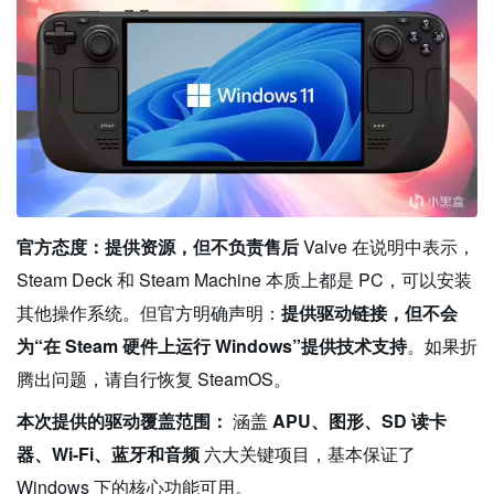
官方态度：提供资源，但不负责售后
Valve 在说明中表示，
Steam Deck 和 Steam Machine 本质上都是 PC，可以安装
其他操作系统。但官方明确声明：
提供驱动链接，但不会
为“在 Steam 硬件上运行 Windows”提供技术支持
。如果折
腾出问题，请自行恢复 SteamOS。
本次提供的驱动覆盖范围：
涵盖
APU、图形、SD 读卡
器、Wi-Fi、蓝牙和音频
六大关键项目，基本保证了
Windows 下的核心功能可用。