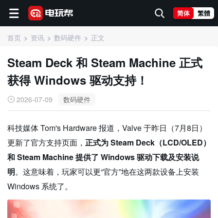
简体
繁體
首页
资讯
数码硬件
正文
Steam Deck 和 Steam Machine 正式
获得 Windows 驱动支持！
2026-07-09
数码硬件
科技媒体 Tom's Hardware 报道，Valve 于昨日（7月8日）
更新了官方支持页面，
正式为 Steam Deck（LCD/OLED）
和 Steam Machine 提供了 Windows 驱动下载及安装说
明
。这意味着，玩家可以更“官方”地在这两款设备上安装
Windows 系统了。