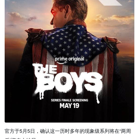
官方于5月5日，确认这一历时多年的现象级系列将在“两周