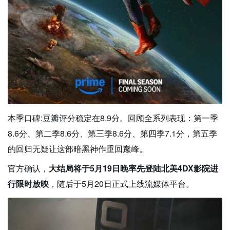
本季口碑:豆瓣评分稳定在8.9分。回顾全系列表现：第一季
8.6分、第二季8.6分、第三季8.6分、第四季7.1分，第五季
的回归无疑让这部暗黑神作重回巅峰。
官方确认，
大结局将于5月19日晚率先登陆北美4DX影院进
行限时放映
，随后于5月20日正式上线流媒体平台。