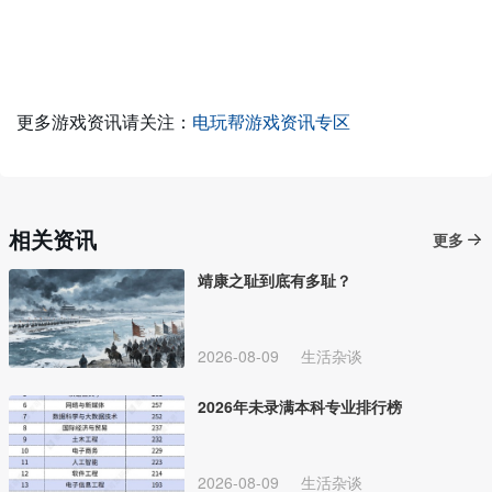
更多游戏资讯请关注：
电玩帮游戏资讯专区
相关资讯
更多
靖康之耻到底有多耻？
2026-08-09
生活杂谈
2026年未录满本科专业排行榜
2026-08-09
生活杂谈