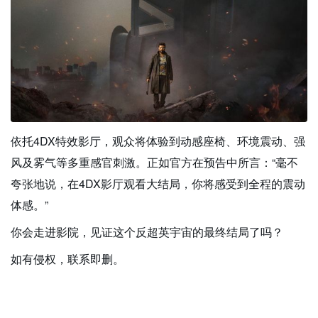
依托4DX特效影厅，观众将体验到动感座椅、环境震动、强
风及雾气等多重感官刺激。正如官方在预告中所言：“毫不
夸张地说，在4DX影厅观看大结局，你将感受到全程的震动
体感。”
你会走进影院，见证这个反超英宇宙的最终结局了吗？
如有侵权，联系即删。