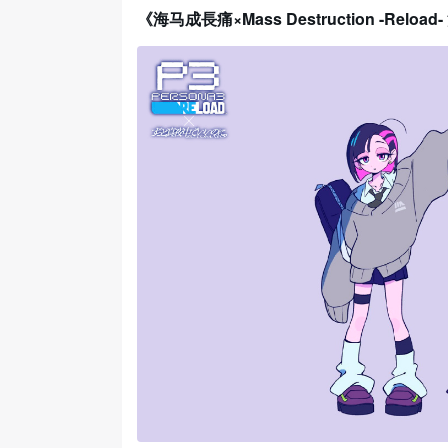
《海马成長痛×Mass Destruction -Rel