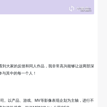
年！看到大家的反馈和同人作品，我非常高兴能够让这两部深
参与其中的每一个人！
立公司。以产品、游戏、MV等影像表现企划为主轴，进行不