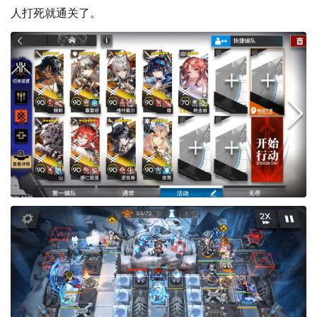
人打死就通关了。