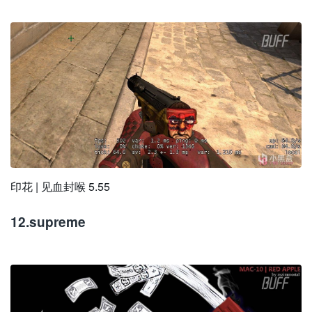
印花 | 见血封喉 5.55
12.supreme