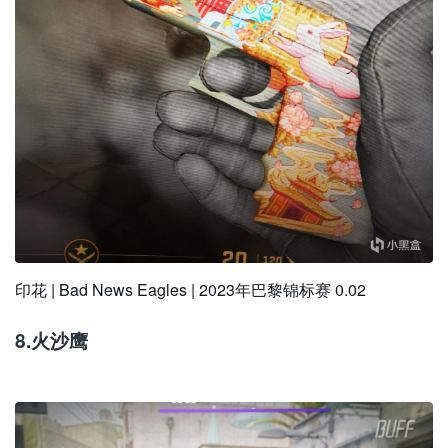
印花 | Bad News Eagles | 2023年巴黎锦标赛 0.02
8.火沙鹰