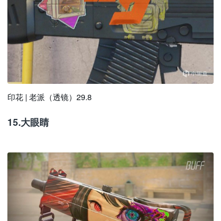
印花 | 老派（透镜）29.8
15.大眼睛