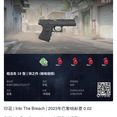
印花 | Into The Breach | 2023年巴黎锦标赛 0.02