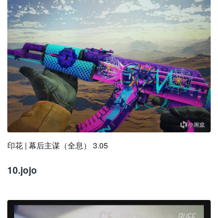
印花 | 幕后主谋（全息） 3.05
10.jojo