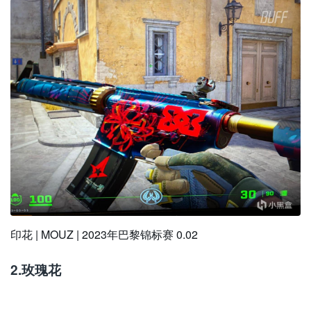
印花 | MOUZ | 2023年巴黎锦标赛 0.02
2.玫瑰花