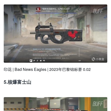
印花 | Bad News Eagles | 2023年巴黎锦标赛 0.02
5.核爆富士山