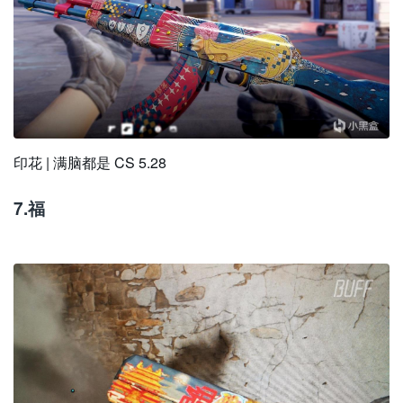
印花 | 满脑都是 CS 5.28
7.福