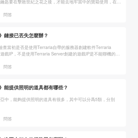
化鑰匙要在擊敗世紀之花之後，才能去地牢當中的寶箱使用，在此
使用的。
問答
》鏈接已丟失怎麼辦？
查當初是否是使用Terraria自帶的服務器創建軟件Terraria
建遊戲IP，不是使用Terraria Server創建的遊戲IP是不能聯機的。
問答
》能提供照明的道具都有哪些？
亞中，能夠提供照明的道具有很多，其中可以分爲5類，分別
問答