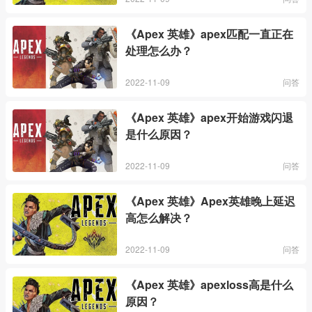
《Apex 英雄》apex匹配一直正在
处理怎么办？
2022-11-09
问答
《Apex 英雄》apex开始游戏闪退
是什么原因？
2022-11-09
问答
《Apex 英雄》Apex英雄晚上延迟
高怎么解决？
2022-11-09
问答
《Apex 英雄》apexloss高是什么
原因？