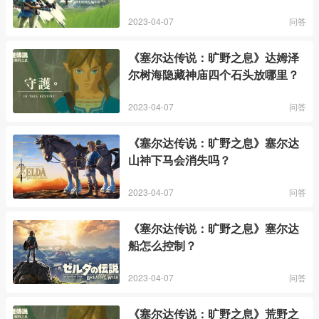
2023-04-07
问答
《塞尔达传说：旷野之息》达姆泽
尔树海隐藏神庙四个石头放哪里？
2023-04-07
问答
《塞尔达传说：旷野之息》塞尔达
山神下马会消失吗？
2023-04-07
问答
《塞尔达传说：旷野之息》塞尔达
船怎么控制？
2023-04-07
问答
《塞尔达传说：旷野之息》荒野之