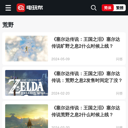
简体
繁體
荒野
《塞尔达传说：王国之泪》塞尔达
传说旷野之息2什么时候上线？
2024-05-09
问答
《塞尔达传说：王国之泪》塞尔达
传说：荒野之息2发售时间定了没？
2024-02-20
问答
《塞尔达传说：王国之泪》塞尔达
传说荒野之息2什么时候上线？
2024-02-20
问答