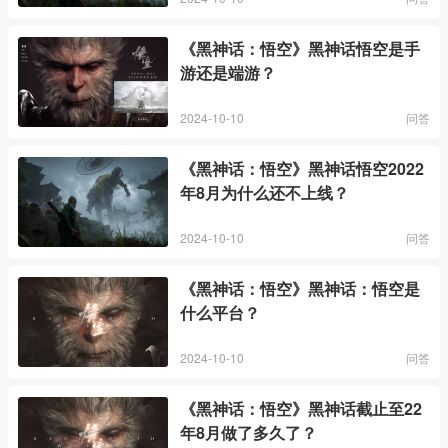
《黑神话：悟空》黑神话悟空是手
游还是端游？
2024-10-10
问答
《黑神话：悟空》黑神话悟空2022
年8月为什么还不上线？
2024-10-10
问答
《黑神话：悟空》黑神话：悟空是
什么平台？
2024-10-10
问答
《黑神话：悟空》黑神话截止至22
年8月做了多久了？