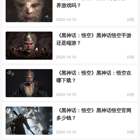
界游戏吗？
2024-10-10
问答
《黑神话：悟空》黑神话悟空手游
还是端游？
2024-10-10
问答
《黑神话：悟空》黑神话：悟空在
哪下载？
2024-10-10
问答
《黑神话：悟空》黑神话悟空官网
多少钱？
2024-10-10
问答