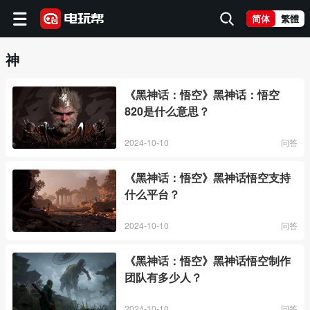
简体
繁體
神
《黑神话：悟空》黑神话：悟空
820是什么意思？
2024-10-10
问答
《黑神话：悟空》黑神话悟空支持
什么平台？
2024-10-10
问答
《黑神话：悟空》黑神话悟空制作
团队有多少人？
2024-10-10
问答