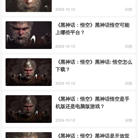
2024-10-10
问答
《黑神话：悟空》黑神话悟空可能
上哪些平台？
2024-10-10
问答
《黑神话：悟空》黑神话: 悟空怎么
下载？
2024-10-10
问答
《黑神话：悟空》黑神话悟空是手
机版还是电脑版游戏？
2024-10-10
问答
《黑神话：悟空》黑神话是开放世