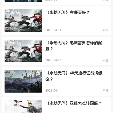
《永劫无间》在哪买好？
2023-04-14
问答
《永劫无间》电脑需要怎样的配
置？
2023-04-14
问答
《永劫无间》40天通行证能满级
么？
2023-04-14
问答
《永劫无间》亚服怎么转国服？