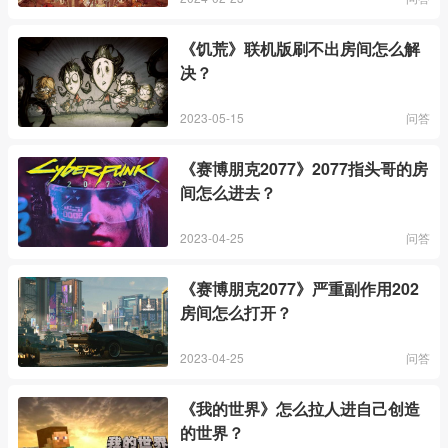
《饥荒》联机版刷不出房间怎么解
决？
2023-05-15
问答
《赛博朋克2077》2077指头哥的房
间怎么进去？
2023-04-25
问答
《赛博朋克2077》严重副作用202
房间怎么打开？
2023-04-25
问答
《我的世界》怎么拉人进自己创造
的世界？