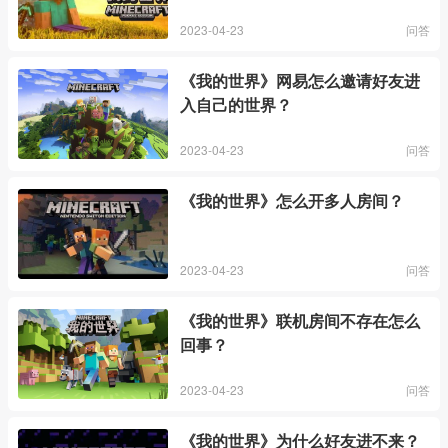
2023-04-23
问答
《我的世界》网易怎么邀请好友进
入自己的世界？
2023-04-23
问答
《我的世界》怎么开多人房间？
2023-04-23
问答
《我的世界》联机房间不存在怎么
回事？
2023-04-23
问答
《我的世界》为什么好友进不来？