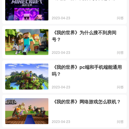
2023-04-23
问答
《我的世界》为什么搜不到房间
号？
2023-04-23
问答
《我的世界》pc端和手机端能通用
吗？
2023-04-23
问答
《我的世界》网络游戏怎么联机？
2023-04-23
问答