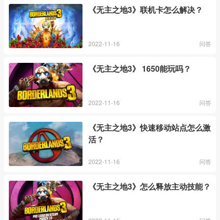
《无主之地3》联机卡怎么解决？
2022-11-16
问答
《无主之地3》 1650能玩吗？
2022-11-16
问答
《无主之地3》快速移动站点怎么激
活？
2022-11-16
问答
《无主之地3》怎么释放主动技能？