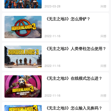
2023-03-28
问答
《无主之地3》怎么滑铲？
2022-11-16
问答
《无主之地3》人类脊柱怎么使用？
2022-11-16
问答
《无主之地3》在线模式怎么进？
2022-11-16
问答
《无主之地3》怎么输入兑换码？